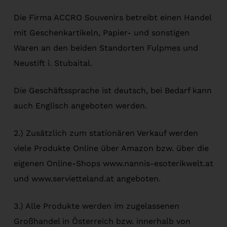
Die Firma ACCRO Souvenirs betreibt einen Handel
mit Geschenkartikeln, Papier- und sonstigen
Waren an den beiden Standorten Fulpmes und
Neustift i. Stubaital.
Die Geschäftssprache ist deutsch, bei Bedarf kann
auch Englisch angeboten werden.
2.) Zusätzlich zum stationären Verkauf werden
viele Produkte Online über Amazon bzw. über die
eigenen Online-Shops www.nannis-esoterikwelt.at
und www.servietteland.at angeboten.
3.) Alle Produkte werden im zugelassenen
Großhandel in Österreich bzw. innerhalb von