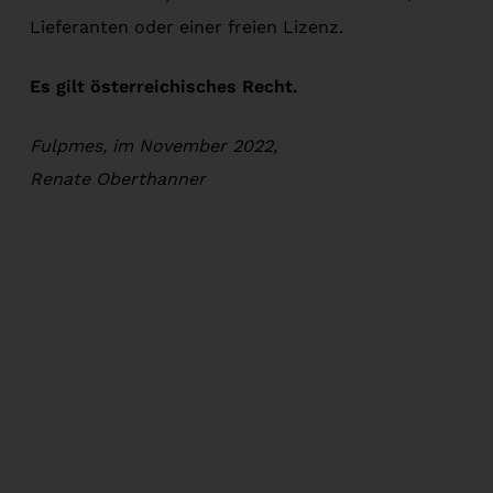
Lieferanten oder einer freien Lizenz.
Es gilt österreichisches Recht.
Fulpmes, im November 2022,
Renate Oberthanner