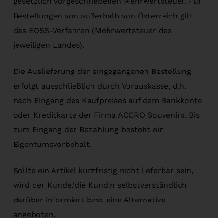
gesetzlich vorgeschriebenen Mehrwertsteuer. Für
Bestellungen von außerhalb von Österreich gilt
das EOSS-Verfahren (Mehrwertsteuer des
jeweiligen Landes).
Die Auslieferung der eingegangenen Bestellung
erfolgt ausschließlich durch Vorauskasse, d.h.
nach Eingang des Kaufpreises auf dem Bankkonto
oder Kreditkarte der Firma ACCRO Souvenirs. Bis
zum Eingang der Bezahlung besteht ein
Eigentumsvorbehalt.
Sollte ein Artikel kurzfristig nicht lieferbar sein,
wird der Kunde/die Kundin selbstverständlich
darüber informiert bzw. eine Alternative
angeboten.