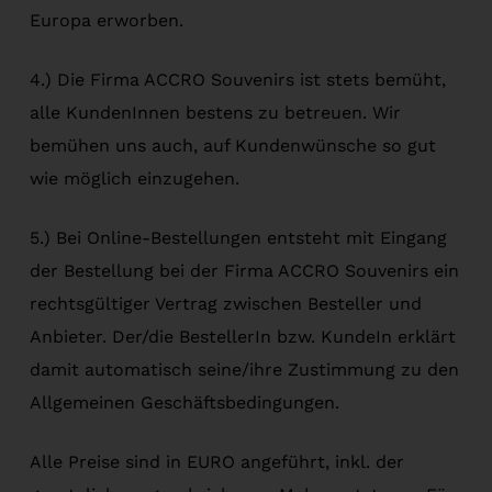
Europa erworben.
4.) Die Firma ACCRO Souvenirs ist stets bemüht,
alle KundenInnen bestens zu betreuen. Wir
bemühen uns auch, auf Kundenwünsche so gut
wie möglich einzugehen.
5.) Bei Online-Bestellungen entsteht mit Eingang
der Bestellung bei der Firma ACCRO Souvenirs ein
rechtsgültiger Vertrag zwischen Besteller und
Anbieter. Der/die BestellerIn bzw. KundeIn erklärt
damit automatisch seine/ihre Zustimmung zu den
Allgemeinen Geschäftsbedingungen.
Alle Preise sind in EURO angeführt, inkl. der