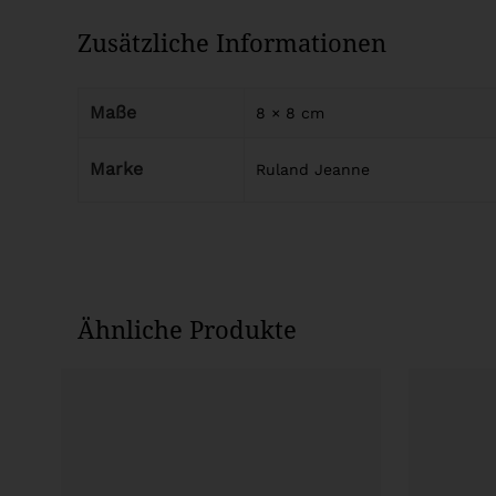
Zusätzliche Informationen
Maße
8 × 8 cm
Marke
Ruland Jeanne
Ähnliche Produkte