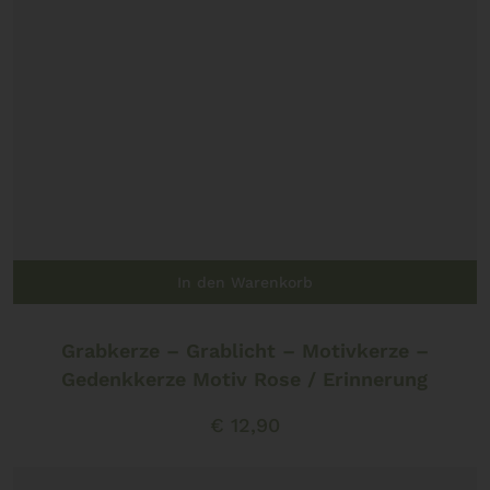
In den Warenkorb
Grabkerze – Grablicht – Motivkerze –
Gedenkkerze Motiv Rose / Erinnerung
€
12,90