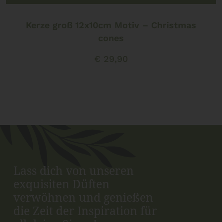
Kerze groß 12x10cm Motiv – Christmas
cones
€
29,90
Lass dich von unseren
exquisiten Düften
verwöhnen und genießen
die Zeit der Inspiration für