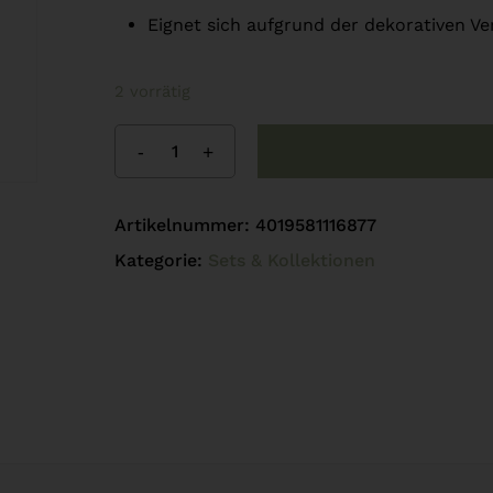
Eignet sich aufgrund der dekorativen V
2 vorrätig
Artikelnummer:
4019581116877
Kategorie:
Sets & Kollektionen