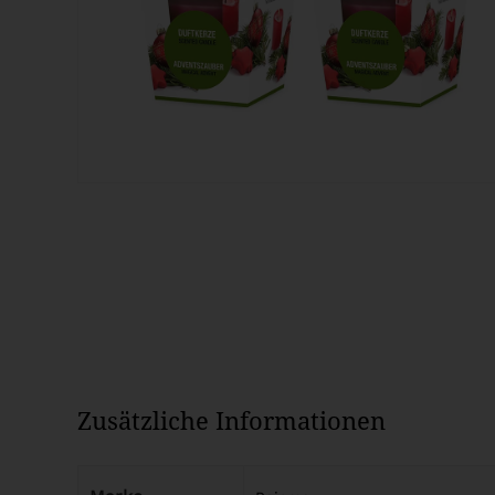
Zusätzliche Informationen