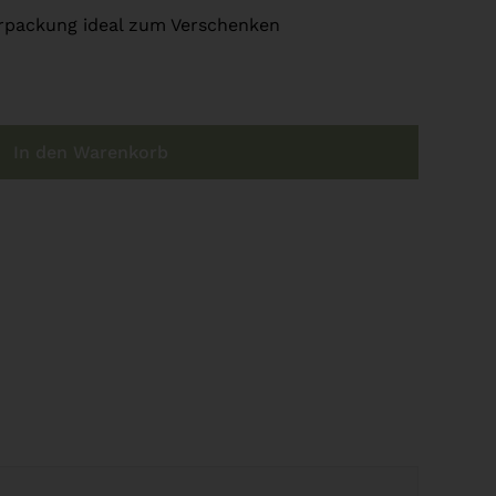
erpackung ideal zum Verschenken
In den Warenkorb