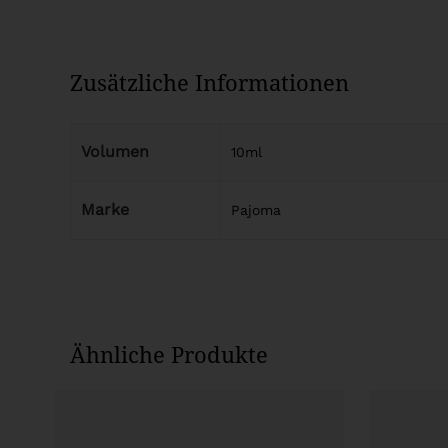
Zusätzliche Informationen
Volumen
10ml
Marke
Pajoma
Ähnliche Produkte