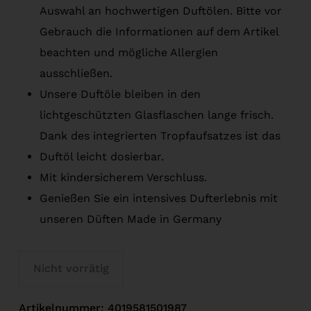
Auswahl an hochwertigen Duftölen. Bitte vor
Gebrauch die Informationen auf dem Artikel
beachten und mögliche Allergien
ausschließen.
Unsere Duftöle bleiben in den
lichtgeschützten Glasflaschen lange frisch.
Dank des integrierten Tropfaufsatzes ist das
Duftöl leicht dosierbar.
Mit kindersicherem Verschluss.
Genießen Sie ein intensives Dufterlebnis mit
unseren Düften Made in Germany
Nicht vorrätig
Artikelnummer:
4019581501987