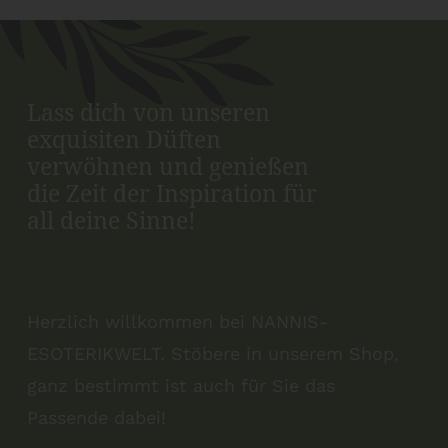
Lass dich von unseren
exquisiten Düften
verwöhnen und genießen
die Zeit der Inspiration für
all deine Sinne!
Herzlich willkommen bei NANNIS-
ESOTERIKWELT. Stöbere in unserem Shop,
ganz bestimmt ist auch für Sie das
Passende dabei!