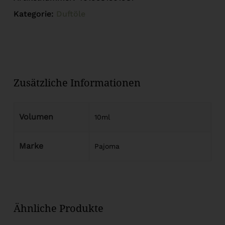
Kategorie:
Duftöle
Zusätzliche Informationen
Volumen
10ml
Marke
Pajoma
Ähnliche Produkte