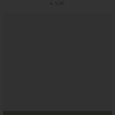
€
9,90