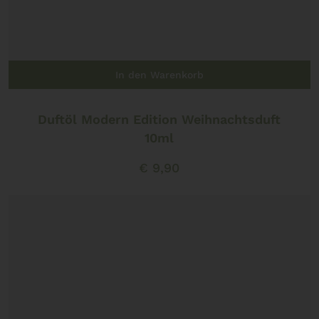
In den Warenkorb
Duftöl Modern Edition Weihnachtsduft
10ml
€
9,90