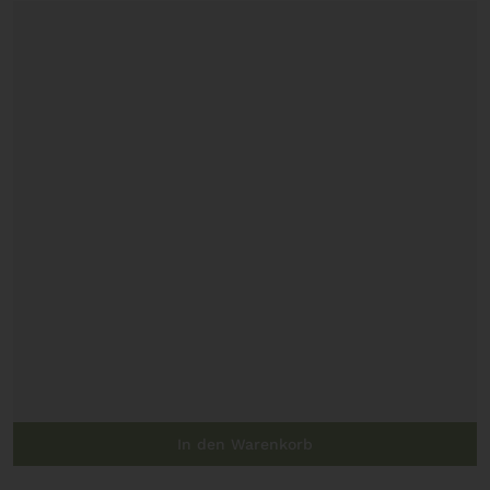
In den Warenkorb