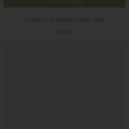
In den Warenkorb
Duftöl Gold Edition Nelke 10ml
€
9,90