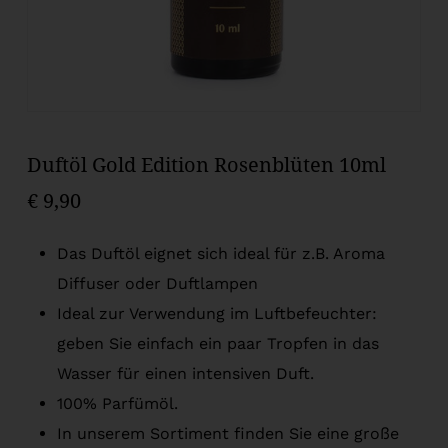
Duftöl Gold Edition Rosenblüten 10ml
€
9,90
Das Duftöl eignet sich ideal für z.B. Aroma
Diffuser oder Duftlampen
Ideal zur Verwendung im Luftbefeuchter:
geben Sie einfach ein paar Tropfen in das
Wasser für einen intensiven Duft.
100% Parfümöl.
In unserem Sortiment finden Sie eine große