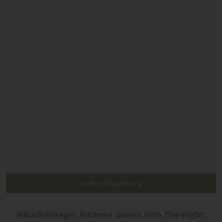
In den Warenkorb
Räucherkegel incense cones into the night