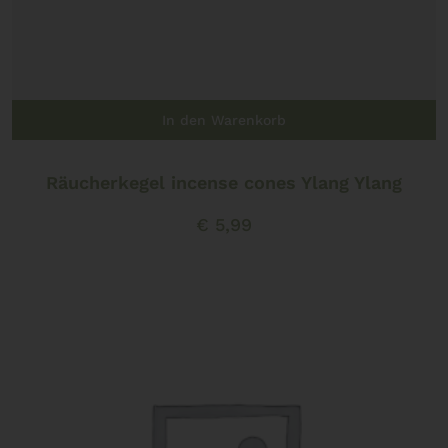
In den Warenkorb
Räucherkegel incense cones Ylang Ylang
€
5,99