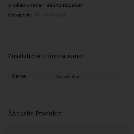
Artikelnummer:
8904031306150
Kategorie:
Räucherkegel
Zusätzliche Informationen
Marke
Auroshikha
Ähnliche Produkte