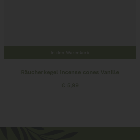
In den Warenkorb
Räucherkegel incense cones Vanille
€
5,99