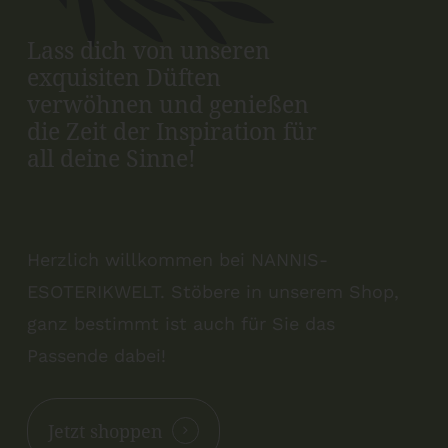
Lass dich von unseren
exquisiten Düften
verwöhnen und genießen
die Zeit der Inspiration für
all deine Sinne!
Herzlich willkommen bei NANNIS-
ESOTERIKWELT. Stöbere in unserem Shop,
ganz bestimmt ist auch für Sie das
Passende dabei!
Jetzt shoppen