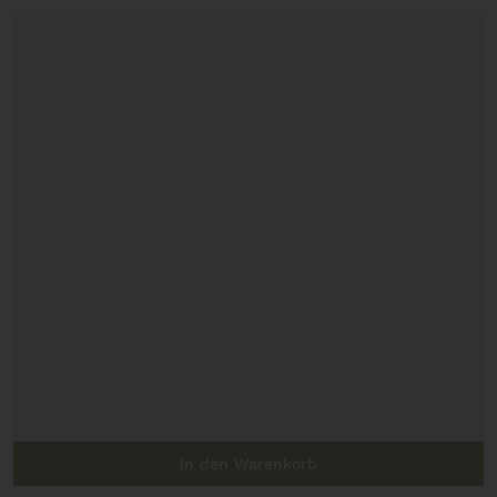
In den Warenkorb