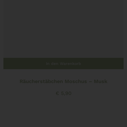
In den Warenkorb
Räucherstäbchen Moschus – Musk
€
5,90