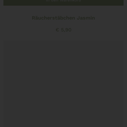
Räucherstäbchen Jasmin
€
5,90