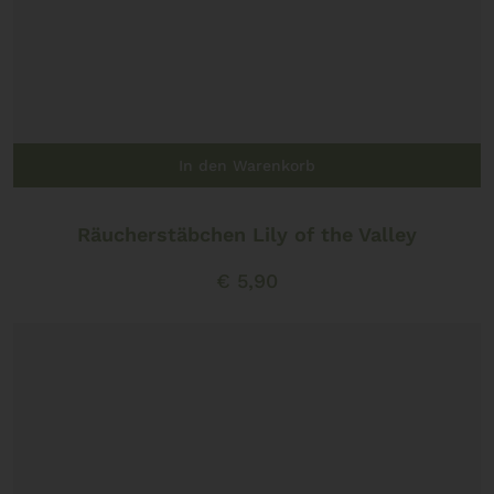
In den Warenkorb
Räucherstäbchen Lily of the Valley
€
5,90