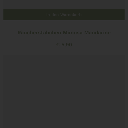
In den Warenkorb
Räucherstäbchen Mimosa Mandarine
€
5,90