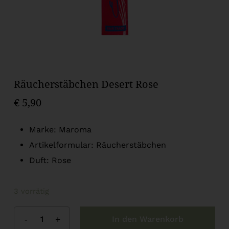
Räucherstäbchen Desert Rose
€
5,90
Marke: Maroma
Artikelformular: Räucherstäbchen
Duft: Rose
3 vorrätig
In den Warenkorb