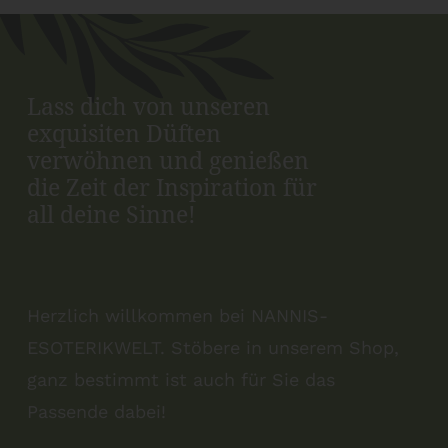
Lass dich von unseren
exquisiten Düften
verwöhnen und genießen
die Zeit der Inspiration für
all deine Sinne!
Herzlich willkommen bei NANNIS-
ESOTERIKWELT. Stöbere in unserem Shop,
ganz bestimmt ist auch für Sie das
Passende dabei!