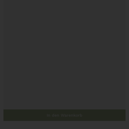
In den Warenkorb