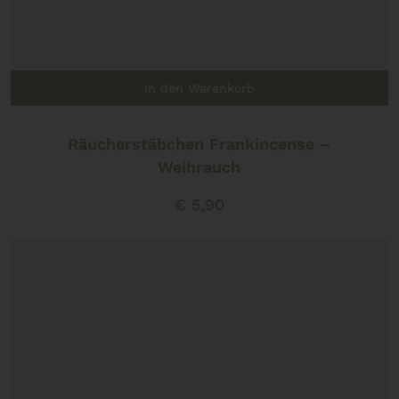
In den Warenkorb
Räucherstäbchen Frankincense –
Weihrauch
€
5,90