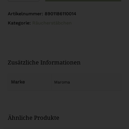
Artikelnummer:
8901186110014
Kategorie:
Räucherstäbchen
Zusätzliche Informationen
Marke
Maroma
Ähnliche Produkte