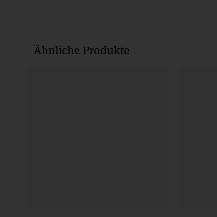
Ähnliche Produkte