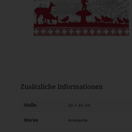
Zusätzliche Informationen
Maße
33 × 33 cm
Marke
Ambiente