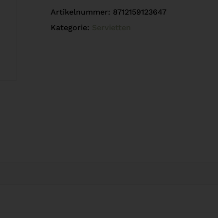
Artikelnummer:
8712159123647
Kategorie:
Servietten