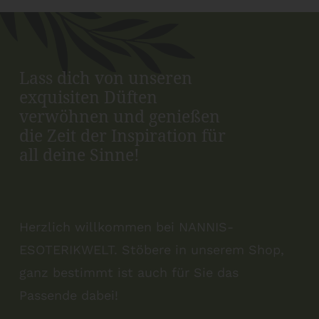
Lass dich von unseren
exquisiten Düften
verwöhnen und genießen
die Zeit der Inspiration für
all deine Sinne!
Herzlich willkommen bei NANNIS-
ESOTERIKWELT. Stöbere in unserem Shop,
ganz bestimmt ist auch für Sie das
Passende dabei!