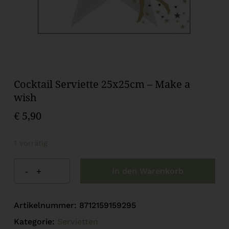
Cocktail Serviette 25x25cm – Make a
wish
€
5,90
1 vorrätig
In den Warenkorb
Artikelnummer:
8712159159295
Kategorie:
Servietten