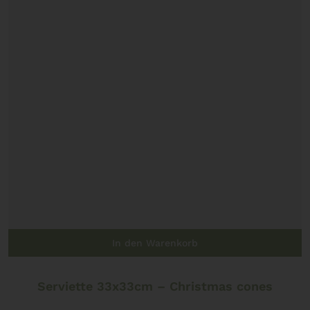
In den Warenkorb
Serviette 33x33cm – Christmas cones