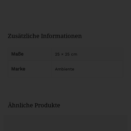
Zusätzliche Informationen
Maße
25 × 25 cm
Marke
Ambiente
Ähnliche Produkte