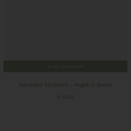
In den Warenkorb
Serviette 33x33cm – Angel in Snow
€
5,90