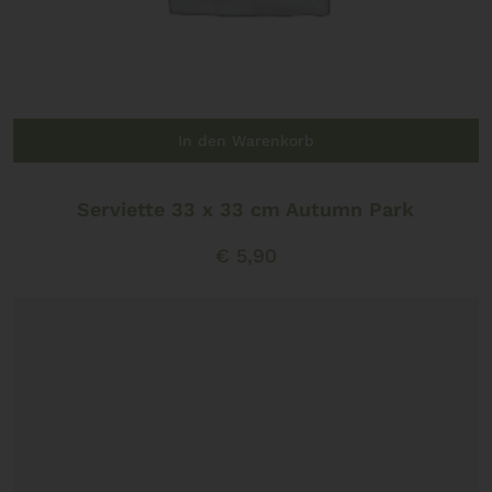
In den Warenkorb
Serviette 33 x 33 cm Autumn Park
€
5,90