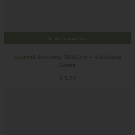
In den Warenkorb
Cocktail Serviette 25x25cm – Woodland
Scene
€
5,90