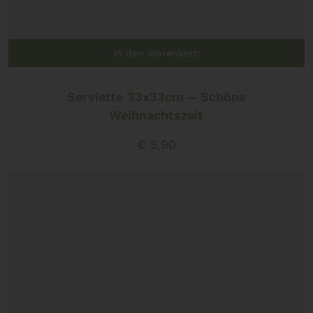
In den Warenkorb
Serviette 33x33cm – Schöne
Weihnachtszeit
€
5,90