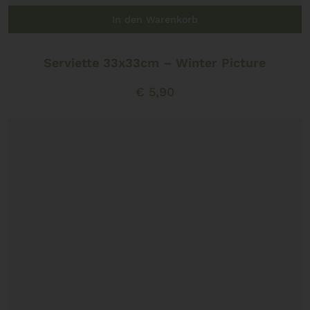
In den Warenkorb
Serviette 33x33cm – Winter Picture
€
5,90