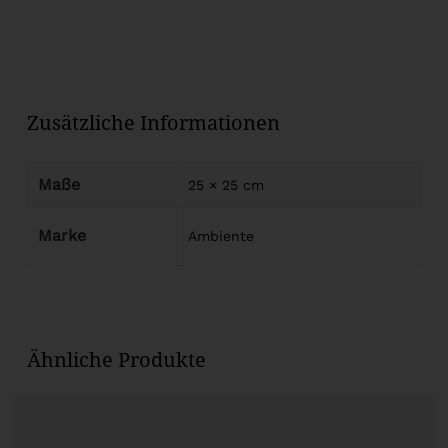
Zusätzliche Informationen
Maße
25 × 25 cm
Marke
Ambiente
Ähnliche Produkte