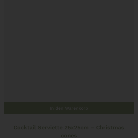
In den Warenkorb
Cocktail Serviette 25x25cm – Christmas
cones