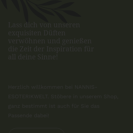
Lass dich von unseren
exquisiten Düften
verwöhnen und genießen
die Zeit der Inspiration für
all deine Sinne!
Herzlich willkommen bei NANNIS-
ESOTERIKWELT. Stöbere in unserem Shop,
ganz bestimmt ist auch für Sie das
Passende dabei!