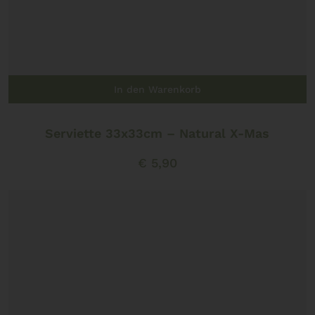
In den Warenkorb
Serviette 33x33cm – Natural X-Mas
€
5,90