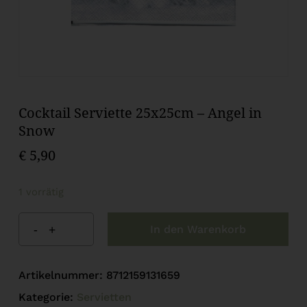
Cocktail Serviette 25x25cm – Angel in
Snow
€
5,90
1 vorrätig
In den Warenkorb
Artikelnummer:
8712159131659
Kategorie:
Servietten