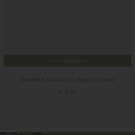
In den Warenkorb
Serviette 33x33cm – Angel in Snow
€
5,90