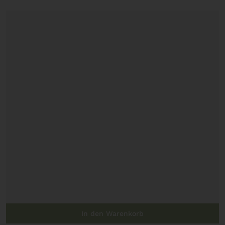
In den Warenkorb