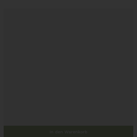
In den Warenkorb