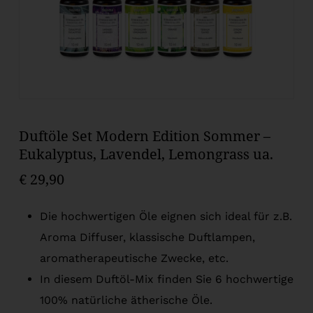
Duftöle Set Modern Edition Sommer –
Eukalyptus, Lavendel, Lemongrass ua.
€
29,90
Die hochwertigen Öle eignen sich ideal für z.B.
Aroma Diffuser, klassische Duftlampen,
aromatherapeutische Zwecke, etc.
In diesem Duftöl-Mix finden Sie 6 hochwertige
100% natürliche ätherische Öle.