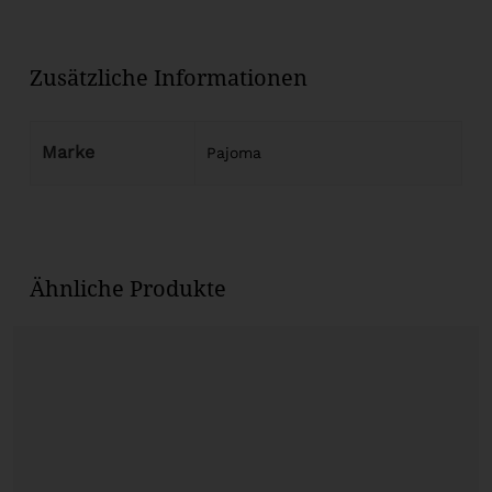
Zusätzliche Informationen
Marke
Pajoma
Ähnliche Produkte