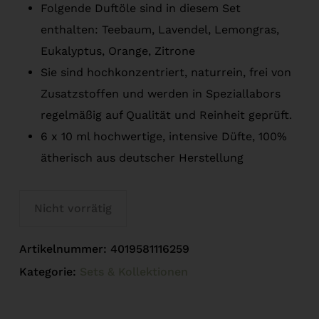
Folgende Duftöle sind in diesem Set
enthalten: Teebaum, Lavendel, Lemongras,
Eukalyptus, Orange, Zitrone
Sie sind hochkonzentriert, naturrein, frei von
Zusatzstoffen und werden in Speziallabors
regelmäßig auf Qualität und Reinheit geprüft.
6 x 10 ml hochwertige, intensive Düfte, 100%
ätherisch aus deutscher Herstellung
Nicht vorrätig
Artikelnummer:
4019581116259
Kategorie:
Sets & Kollektionen