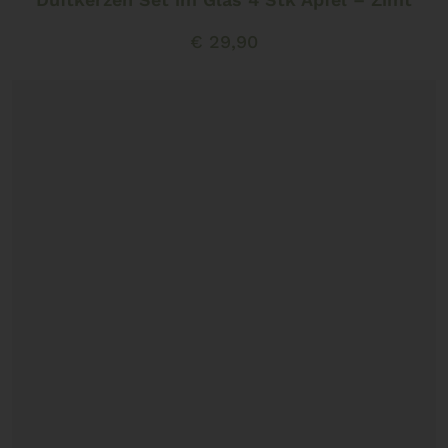
€
29,90