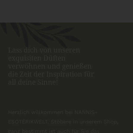
Lass dich von unseren
exquisiten Düften
verwöhnen und genießen
die Zeit der Inspiration für
all deine Sinne!
Herzlich willkommen bei NANNIS-
ESOTERIKWELT. Stöbere in unserem Shop,
ganz bestimmt ist auch für Sie das