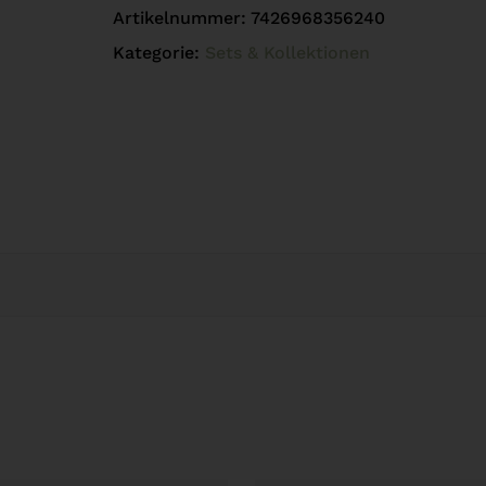
Artikelnummer:
7426968356240
Kategorie:
Sets & Kollektionen