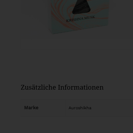
Zusätzliche Informationen
Marke
Auroshikha