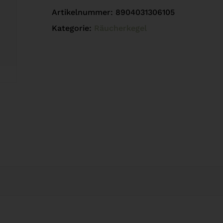
Artikelnummer:
8904031306105
Kategorie:
Räucherkegel