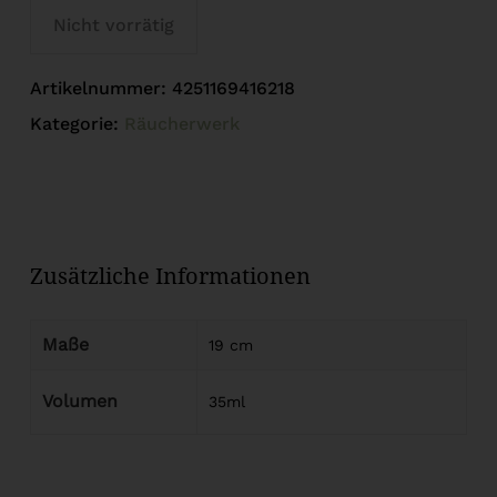
Nicht vorrätig
Artikelnummer:
4251169416218
Kategorie:
Räucherwerk
Zusätzliche Informationen
Maße
19 cm
Volumen
35ml