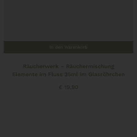
In den Warenkorb
Räucherwerk – Räuchermischung
Elemente im Fluss 35ml im Glasröhrchen
€
19,90