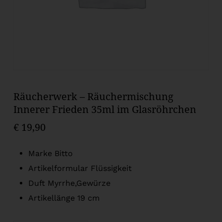
Räucherwerk – Räuchermischung
Innerer Frieden 35ml im Glasröhrchen
€
19,90
Marke Bitto
Artikelformular Flüssigkeit
Duft Myrrhe,Gewürze
Artikellänge 19 cm