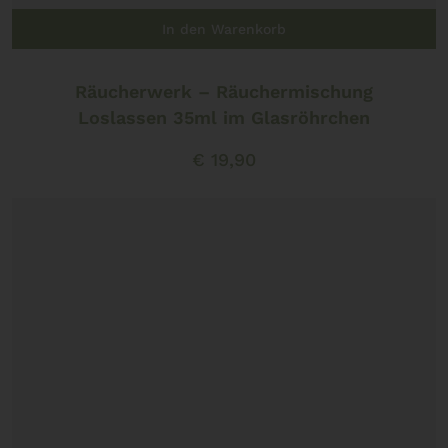
In den Warenkorb
Räucherwerk – Räuchermischung
Loslassen 35ml im Glasröhrchen
€
19,90