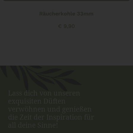
Räucherkohle 33mm
€
9,90
Lass dich von unseren
exquisiten Düften
verwöhnen und genießen
die Zeit der Inspiration für
all deine Sinne!