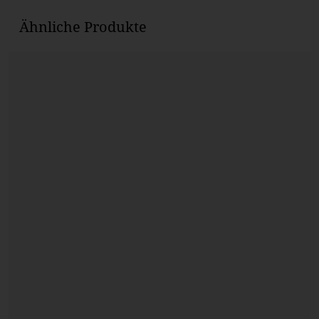
Ähnliche Produkte