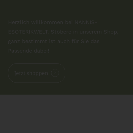
Herzlich willkommen bei NANNIS-
ESOTERIKWELT. Stöbere in unserem Shop,
ganz bestimmt ist auch für Sie das
Passende dabei!
Jetzt shoppen
Kontakt