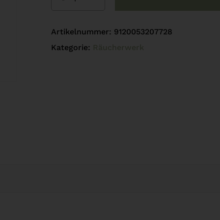
Artikelnummer:
9120053207728
Kategorie:
Räucherwerk