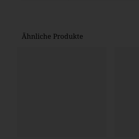
Ähnliche Produkte