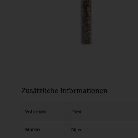
Zusätzliche Informationen
Volumen
35ml
Marke
Bijos